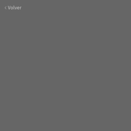
Volver