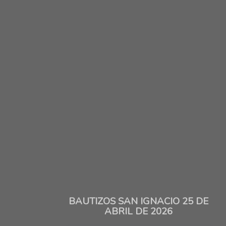
BAUTIZOS SAN IGNACIO 25 DE
ABRIL DE 2026