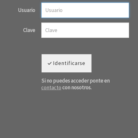
Usuario
Clave
Identificarse
Si no puedes acceder ponte en
contacto
con nosotros.