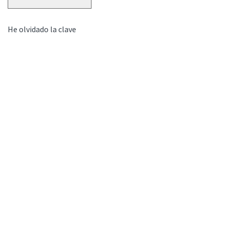
He olvidado la clave