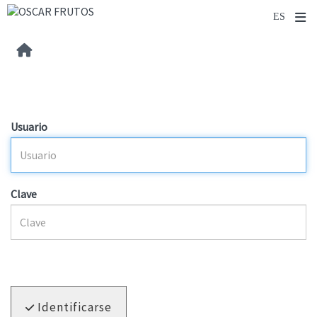
Usuario
Clave
Identificarse