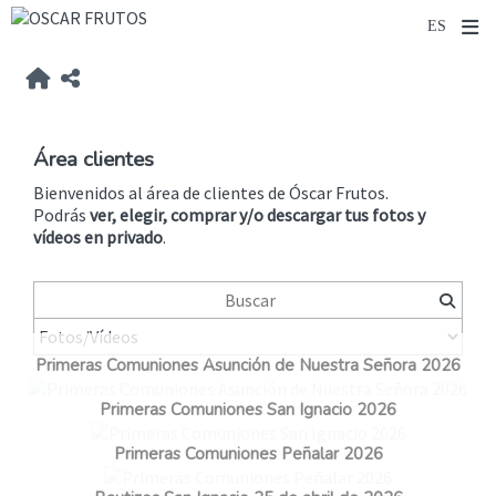
Área clientes
Bienvenidos al área de clientes de Óscar Frutos.
Podrás
ver, elegir, comprar y/o descargar tus fotos y
vídeos
en privado
.
Primeras Comuniones Asunción de Nuestra Señora 2026
Primeras Comuniones San Ignacio 2026
Primeras Comuniones Peñalar 2026