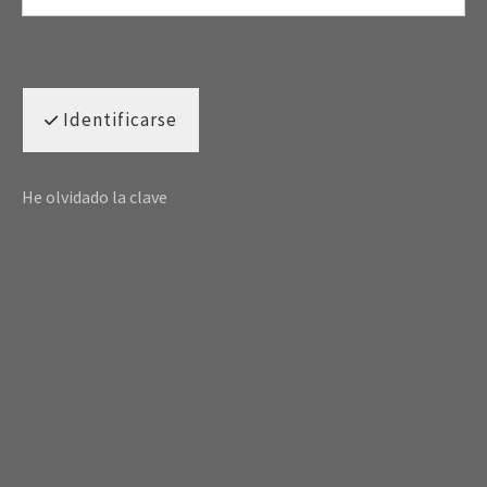
Identificarse
He olvidado la clave