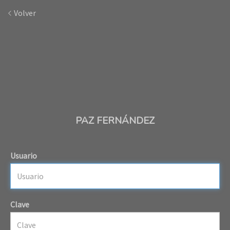
Volver
PAZ FERNÁNDEZ
Usuario
Clave