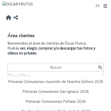
Área clientes
Bienvenidos al área de clientes de Óscar Frutos.
Podrás
ver, elegir, comprar y/o descargar tus fotos y
vídeos
en privado
.
Primeras Comuniones Asunción de Nuestra Señora 2026
Primeras Comuniones San Ignacio 2026
Primeras Comuniones Peñalar 2026