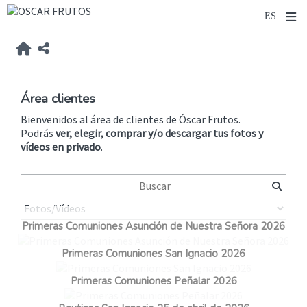
Área clientes
Bienvenidos al área de clientes de Óscar Frutos.
Podrás
ver, elegir, comprar y/o descargar tus fotos y
vídeos
en privado
.
Primeras Comuniones Asunción de Nuestra Señora 2026
Primeras Comuniones San Ignacio 2026
Primeras Comuniones Peñalar 2026