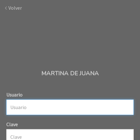
Volver
MARTINA DE JUANA
Usuario
Clave