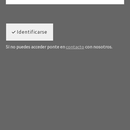
Identificarse
Si no puedes acceder ponte en
contacto
con nosotros.