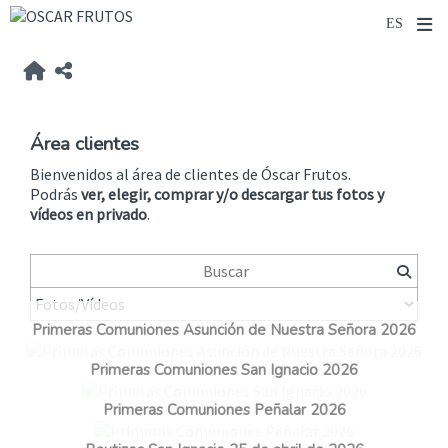
Área clientes
Bienvenidos al área de clientes de Óscar Frutos.
Podrás
ver, elegir, comprar y/o descargar tus fotos y
vídeos
en privado
.
Primeras Comuniones Asunción de Nuestra Señora 2026
Primeras Comuniones San Ignacio 2026
Primeras Comuniones Peñalar 2026