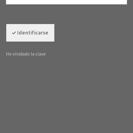
Identificarse
He olvidado la clave