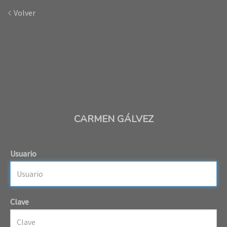
Volver
CARMEN GÁLVEZ
Usuario
Clave