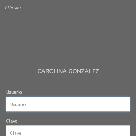
Volver
CAROLINA GONZÁLEZ
Usuario
Clave