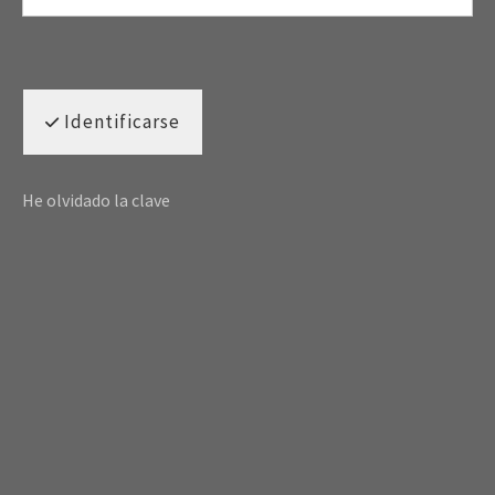
Identificarse
He olvidado la clave