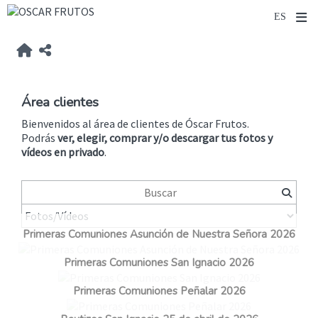
Área clientes
Bienvenidos al área de clientes de Óscar Frutos.
Podrás
ver, elegir, comprar y/o descargar tus fotos y
vídeos
en privado
.
Primeras Comuniones Asunción de Nuestra Señora 2026
Primeras Comuniones San Ignacio 2026
Primeras Comuniones Peñalar 2026