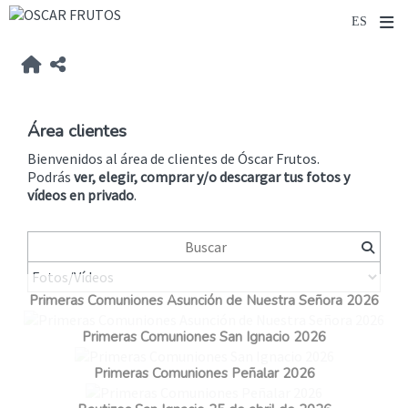
Área clientes
Bienvenidos al área de clientes de Óscar Frutos.
Podrás
ver, elegir, comprar y/o descargar tus fotos y
vídeos
en privado
.
Primeras Comuniones Asunción de Nuestra Señora 2026
Primeras Comuniones San Ignacio 2026
Primeras Comuniones Peñalar 2026