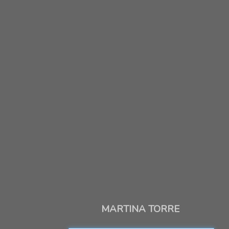
MARTINA TORRE