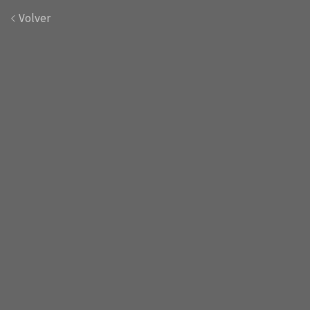
Volver