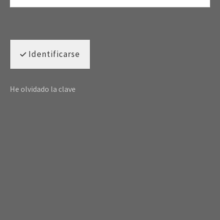
Identificarse
He olvidado la clave