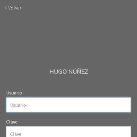
Volver
HUGO NÚÑEZ
Usuario
Clave