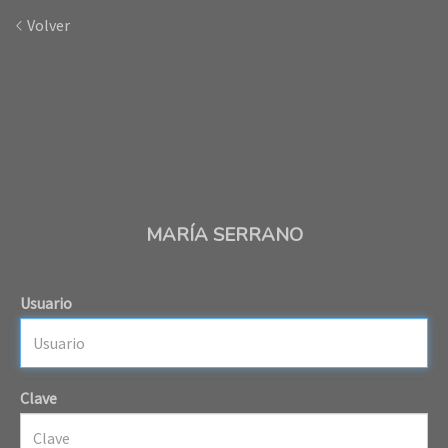
Volver
MARÍA SERRANO
Usuario
Clave