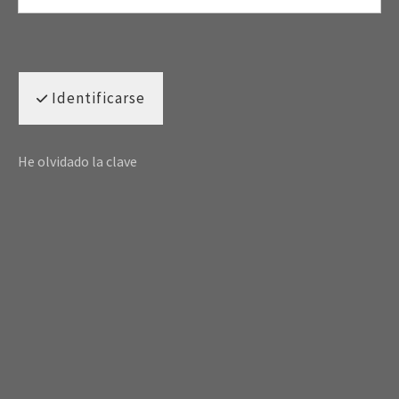
Identificarse
He olvidado la clave