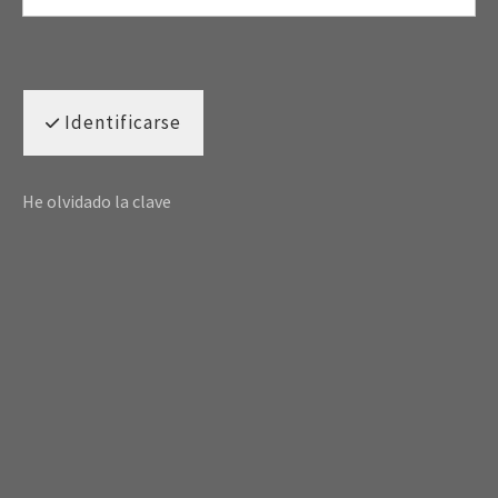
Identificarse
He olvidado la clave