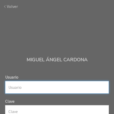
Volver
MIGUEL ÁNGEL CARDONA
Usuario
Clave