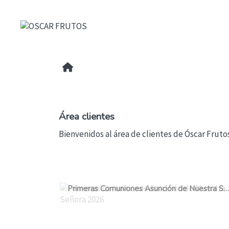
Área clientes
Bienvenidos al área de clientes de Óscar Fruto
Primeras Comuniones Asunción de Nuestra Señora 2026