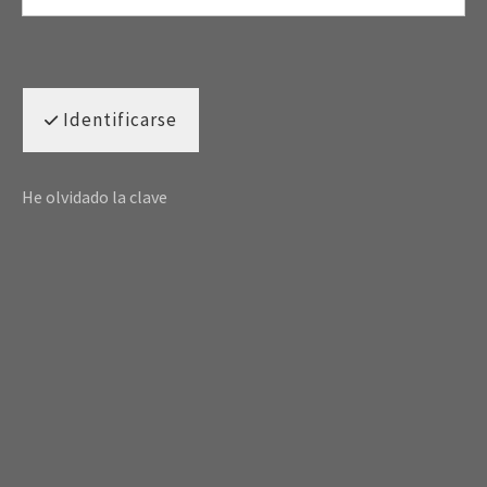
Identificarse
He olvidado la clave