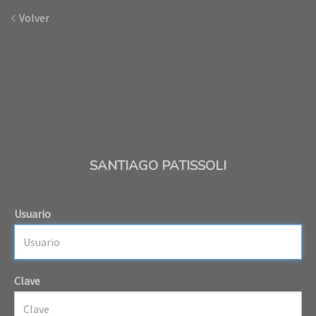
Volver
SANTIAGO PATISSOLI
Usuario
Clave