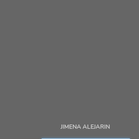
JIMENA ALEJARIN