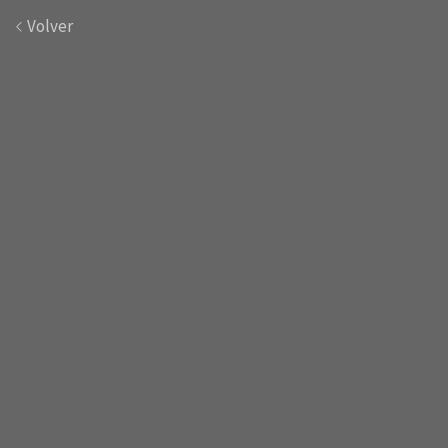
Volver