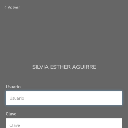
Volver
SILVIA ESTHER AGUIRRE
Usuario
Clave