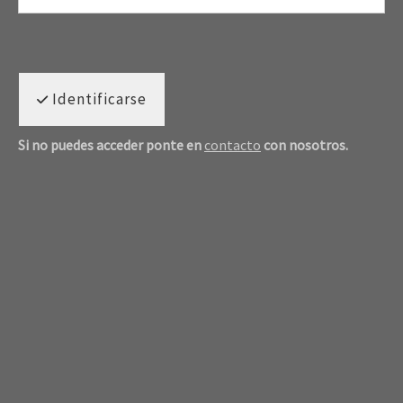
Identificarse
Si no puedes acceder ponte en
contacto
con nosotros.